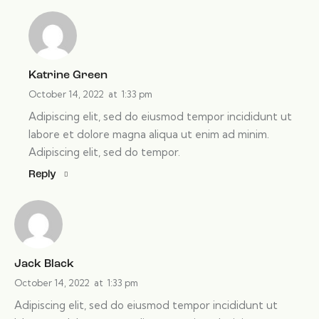
Katrine Green
October 14, 2022
at
1:33 pm
Adipiscing elit, sed do eiusmod tempor incididunt ut
labore et dolore magna aliqua ut enim ad minim.
Adipiscing elit, sed do tempor.
Reply
Jack Black
October 14, 2022
at
1:33 pm
Adipiscing elit, sed do eiusmod tempor incididunt ut