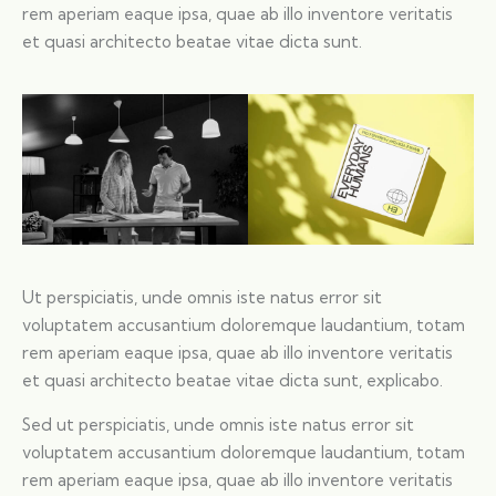
rem aperiam eaque ipsa, quae ab illo inventore veritatis
et quasi architecto beatae vitae dicta sunt.
Ut perspiciatis, unde omnis iste natus error sit
voluptatem accusantium doloremque laudantium, totam
rem aperiam eaque ipsa, quae ab illo inventore veritatis
et quasi architecto beatae vitae dicta sunt, explicabo.
Sed ut perspiciatis, unde omnis iste natus error sit
voluptatem accusantium doloremque laudantium, totam
rem aperiam eaque ipsa, quae ab illo inventore veritatis