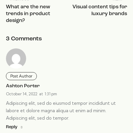
What are the new
Visual content tips for
trends in product
luxury brands
design?
3 Comments
Post Author
Ashton Porter
October 14, 2022
at
1:31 pm
Adipiscing elit, sed do eiusmod tempor incididunt ut
labore et dolore magna aliqua ut enim ad minim.
Adipiscing elit, sed do tempor.
Reply