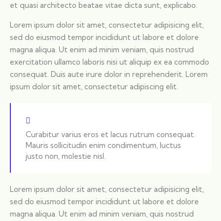
et quasi architecto beatae vitae dicta sunt, explicabo.
Lorem ipsum dolor sit amet, consectetur adipisicing elit,
sed do eiusmod tempor incididunt ut labore et dolore
magna aliqua. Ut enim ad minim veniam, quis nostrud
exercitation ullamco laboris nisi ut aliquip ex ea commodo
consequat. Duis aute irure dolor in reprehenderit. Lorem
ipsum dolor sit amet, consectetur adipiscing elit.
Curabitur varius eros et lacus rutrum consequat.
Mauris sollicitudin enim condimentum, luctus
justo non, molestie nisl.
Lorem ipsum dolor sit amet, consectetur adipisicing elit,
sed do eiusmod tempor incididunt ut labore et dolore
magna aliqua. Ut enim ad minim veniam, quis nostrud