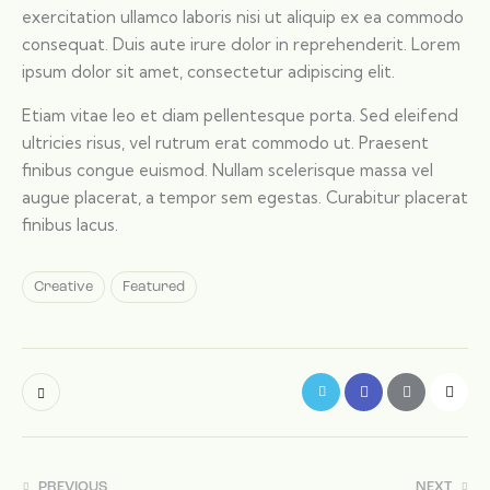
exercitation ullamco laboris nisi ut aliquip ex ea commodo
consequat. Duis aute irure dolor in reprehenderit. Lorem
ipsum dolor sit amet, consectetur adipiscing elit.
Etiam vitae leo et diam pellentesque porta. Sed eleifend
ultricies risus, vel rutrum erat commodo ut. Praesent
finibus congue euismod. Nullam scelerisque massa vel
augue placerat, a tempor sem egestas. Curabitur placerat
finibus lacus.
Creative
Featured
PREVIOUS
NEXT