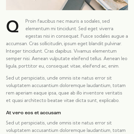
Proin faucibus nec mauris a sodales, sed
Q
elementum mi tincidunt. Sed eget viverra
egestas nisi in consequat. Fusce sodales augue a
accumsan. Cras sollicitudin, ipsum eget blandit pulvinar.
Integer tincidunt. Cras dapibus. Vivamus elementum
semper nisi. Aenean vulputate eleifend tellus. Aenean leo
ligula, porttitor eu, consequat vitae, eleifend ac, enim.
Sed ut perspiciatis, unde omnis iste natus error sit
voluptatem accusantium doloremque laudantium, totam
rem aperiam eaque ipsa, quae ab illo inventore veritatis
et quasi architecto beatae vitae dicta sunt, explicabo.
At vero eos et accusam
Sed ut perspiciatis, unde omnis iste natus error sit
voluptatem accusantium doloremque laudantium, totam