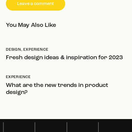
You May Also Like
DESIGN
,
EXPERIENCE
Fresh design ideas & inspiration for 2023
EXPERIENCE
What are the new trends in product
design?